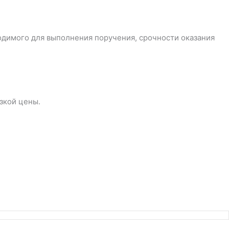
одимого для выполнения поручения, срочности оказания
зкой цены.