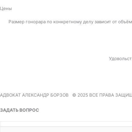
Цены
Размер гонорара по конкретному делу зависит от объё
Удовольст
АДВОКАТ АЛЕКСАНДР БОРЗОВ © 2025 ВСЕ ПРАВА ЗАЩИ
ЗАДАТЬ ВОПРОС