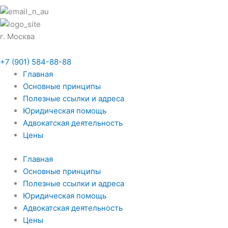
г. Москва
+7 (901) 584-88-88
Главная
Основные принципы
Полезные ссылки и адреса
Юридическая помощь
Адвокатская деятельность
Цены
Главная
Основные принципы
Полезные ссылки и адреса
Юридическая помощь
Адвокатская деятельность
Цены