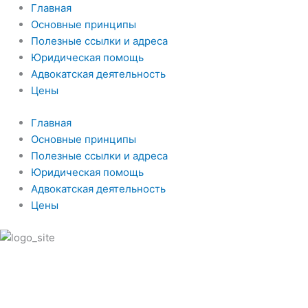
Главная
Основные принципы
Полезные ссылки и адреса
Юридическая помощь
Адвокатская деятельность
Цены
Главная
Основные принципы
Полезные ссылки и адреса
Юридическая помощь
Адвокатская деятельность
Цены