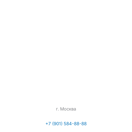
г. Москва
+7 (901) 584-88-88